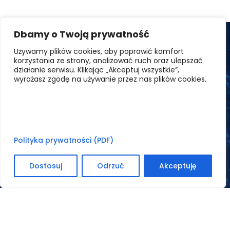
Dbamy o Twoją prywatność
Używamy plików cookies, aby poprawić komfort
korzystania ze strony, analizować ruch oraz ulepszać
działanie serwisu. Klikając „Akceptuj wszystkie”,
wyrażasz zgodę na używanie przez nas plików cookies.
Bezpieczeństwo
Polityka prywatności (PDF)
Dostosuj
Odrzuć
Akceptuję