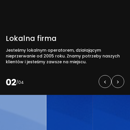
Lokalna firma
Jesteśmy lokalnym operatorem, działającym
nieprzerwanie od 2005 roku. Znamy potrzeby naszych
klientów i jesteśmy zawsze na miejscu.
02
‹
›
/
04