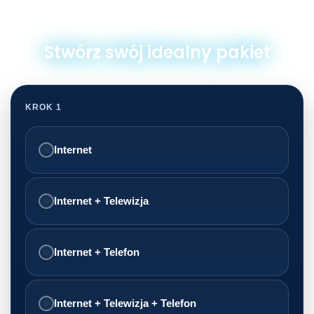
Stwórz swój idealny pakiet
KROK 1
Internet
Internet + Telewizja
Internet + Telefon
Internet + Telewizja + Telefon