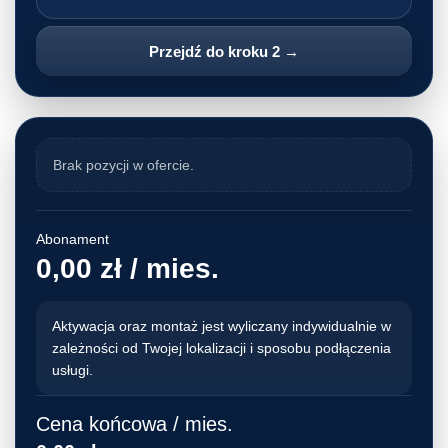
Przejdź do kroku 2 →
Brak pozycji w ofercie.
Abonament
0,00 zł / mies.
Aktywacja oraz montaż jest wyliczany indywidualnie w
zależności od Twojej lokalizacji i sposobu podłączenia
usługi.
Cena końcowa / mies.