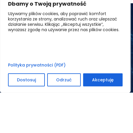
Dbamy o Twoją prywatność
Używamy plików cookies, aby poprawić komfort
korzystania ze strony, analizować ruch oraz ulepszać
działanie serwisu. Klikając „Akceptuj wszystkie”,
wyrażasz zgodę na używanie przez nas plików cookies.
Bezpieczeństwo
Polityka prywatności (PDF)
Dostosuj
Odrzuć
Akceptuję