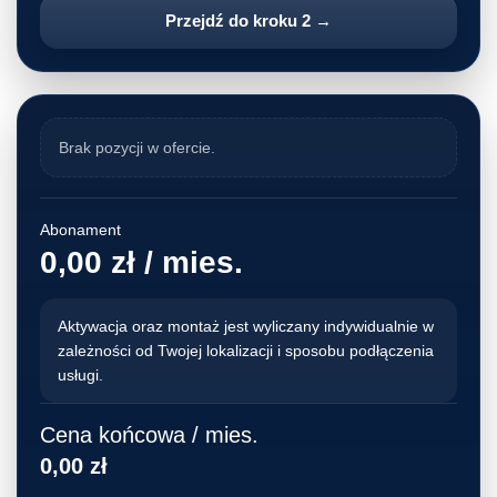
Przejdź do kroku 2 →
Brak pozycji w ofercie.
Abonament
0,00 zł / mies.
Aktywacja oraz montaż jest wyliczany indywidualnie w
zależności od Twojej lokalizacji i sposobu podłączenia
usługi.
Cena końcowa / mies.
0,00 zł