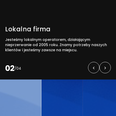
Lokalna firma
Jesteśmy lokalnym operatorem, działającym
nieprzerwanie od 2005 roku. Znamy potrzeby naszych
klientów i jesteśmy zawsze na miejscu.
02
‹
›
/
04