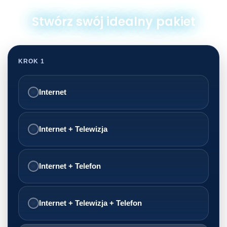
Stwórz swój idealny pakiet
KROK 1
Internet
Internet + Telewizja
Internet + Telefon
Internet + Telewizja + Telefon