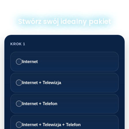
Stwórz swój idealny pakiet
KROK 1
Internet
Internet + Telewizja
Internet + Telefon
Internet + Telewizja + Telefon