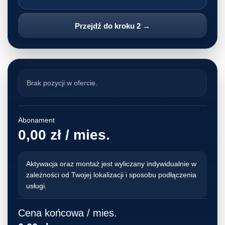
Przejdź do kroku 2 →
Brak pozycji w ofercie.
Abonament
0,00 zł / mies.
Aktywacja oraz montaż jest wyliczany indywidualnie w
zależności od Twojej lokalizacji i sposobu podłączenia
usługi.
Cena końcowa / mies.