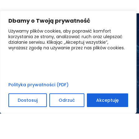
Dbamy o Twoją prywatność
Używamy plików cookies, aby poprawić komfort
korzystania ze strony, analizować ruch oraz ulepszać
działanie serwisu. Klikając „Akceptuj wszystkie”,
wyrażasz zgodę na używanie przez nas plików cookies.
Bezpieczeństwo
Polityka prywatności (PDF)
Dostosuj
Odrzuć
Akceptuję