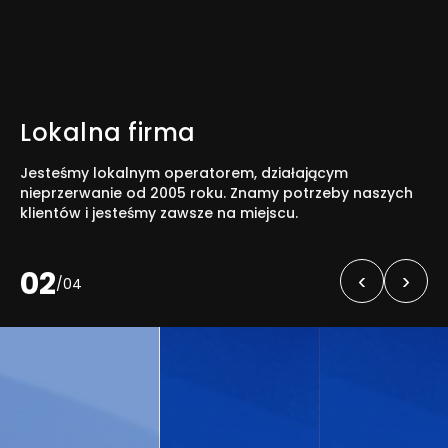
Lokalna firma
Jesteśmy lokalnym operatorem, działającym
nieprzerwanie od 2005 roku. Znamy potrzeby naszych
klientów i jesteśmy zawsze na miejscu.
02
‹
›
/
04